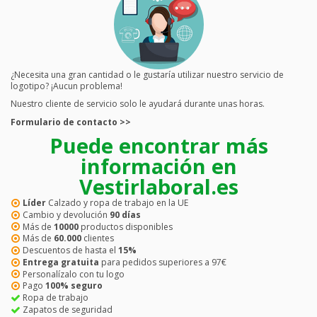
¿Necesita una gran cantidad o le gustaría utilizar nuestro servicio de
logotipo? ¡Aucun problema!
Nuestro cliente de servicio solo le ayudará durante unas horas.
Formulario de contacto >>
Puede encontrar más
información en
Vestirlaboral.es
Líder
Calzado y ropa de trabajo en la UE
Cambio y devolución
90 días
Más de
10000
productos disponibles
Más de
60.000
clientes
Descuentos de hasta el
15%
Entrega gratuita
para pedidos superiores a 97€
Personalízalo con tu logo
Pago
100% seguro
Ropa de trabajo
Zapatos de seguridad