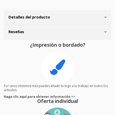
Detalles del producto
Reseñas
¿Impresión o bordado?
Por unos céntimos más puedes añadir tu logo a tu trabajo en todos los
artículos.
Haga clic aquí para obtener información >>
Oferta individual