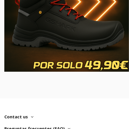
Contact us
Preguntas frecuentes (FAQ)