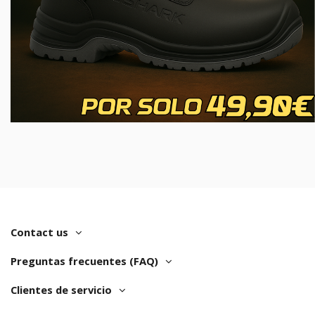
Contact us
Preguntas frecuentes (FAQ)
Clientes de servicio