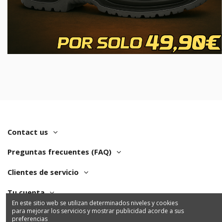
Contact us
Preguntas frecuentes (FAQ)
Clientes de servicio
Tu cuenta
En este sitio web se utilizan determinados niveles y cookies
para mejorar los servicios y mostrar publicidad acorde a sus
preferencias