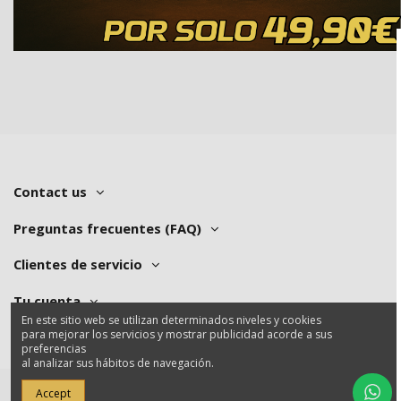
Contact us
Preguntas frecuentes (FAQ)
Clientes de servicio
Tu cuenta
En este sitio web se utilizan determinados niveles y cookies
para mejorar los servicios y mostrar publicidad acorde a sus
preferencias
al analizar sus hábitos de navegación.
Accept