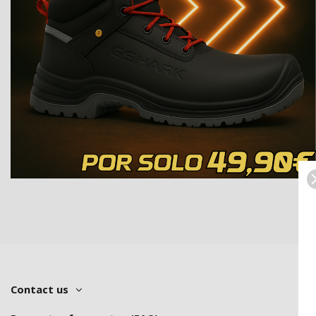
Contact us