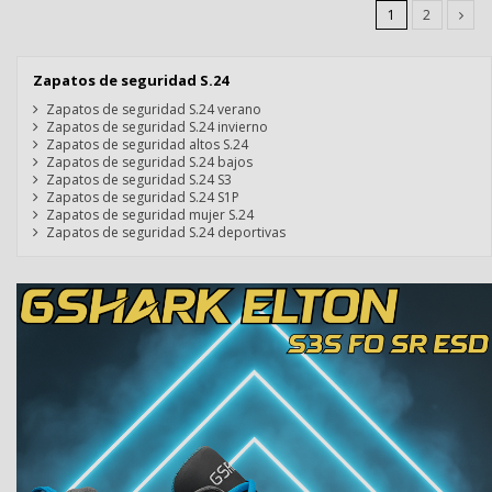
1
2
Zapatos de seguridad S.24
Zapatos de seguridad S.24 verano
Zapatos de seguridad S.24 invierno
Zapatos de seguridad altos S.24
Zapatos de seguridad S.24 bajos
Zapatos de seguridad S.24 S3
Zapatos de seguridad S.24 S1P
Zapatos de seguridad mujer S.24
Zapatos de seguridad S.24 deportivas