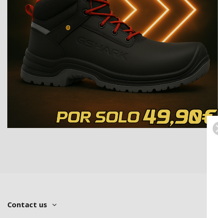
Contact us