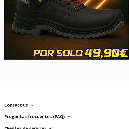
Contact us
Preguntas frecuentes (FAQ)
Clientes de servicio