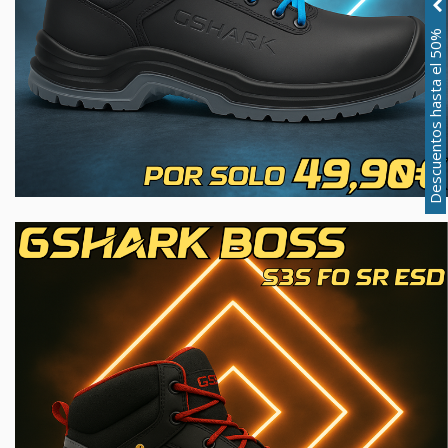
Descuentos hasta el 50%