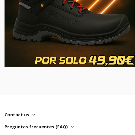
Contact us
Preguntas frecuentes (FAQ)