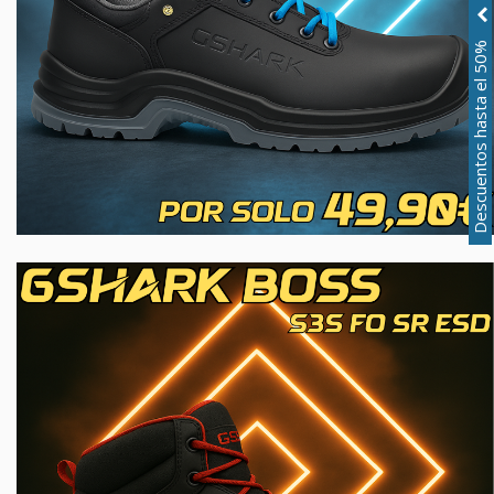
Descuentos hasta el 50%