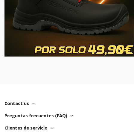
Contact us
Preguntas frecuentes (FAQ)
Clientes de servicio