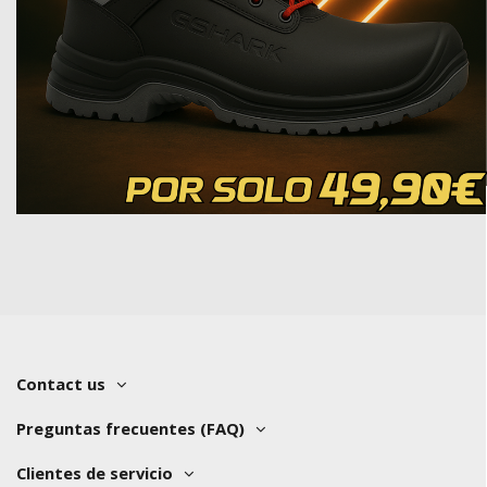
Contact us
Preguntas frecuentes (FAQ)
Clientes de servicio