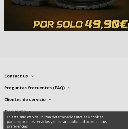
Contact us
Preguntas frecuentes (FAQ)
Clientes de servicio
Tu cuenta
En este sitio web se utilizan determinados niveles y cookies
para mejorar los servicios y mostrar publicidad acorde a sus
preferencias