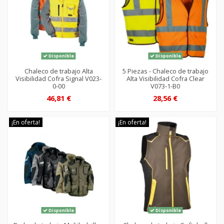
Disponible
Disponible
Chaleco de trabajo Alta
5 Piezas - Chaleco de trabajo
Visibilidad Cofra Signal V023-
Alta Visibilidad Cofra Clear
0-00
V073-1-B0
46,81 €
28,56 €
¡En oferta!
¡En oferta!
Disponible
Disponible