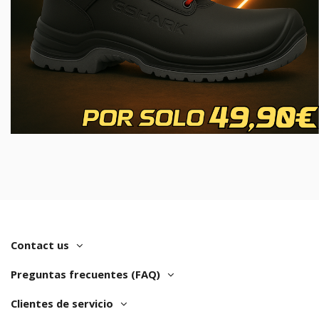
Contact us
Preguntas frecuentes (FAQ)
Clientes de servicio