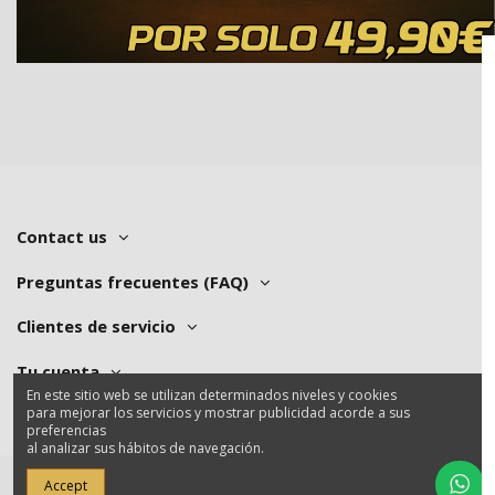
Contact us
Preguntas frecuentes (FAQ)
Clientes de servicio
Tu cuenta
En este sitio web se utilizan determinados niveles y cookies
para mejorar los servicios y mostrar publicidad acorde a sus
preferencias
al analizar sus hábitos de navegación.
Accept