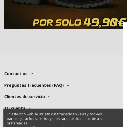
Contact us
Preguntas frecuentes (FAQ)
Clientes de servicio
Tu cuenta
En este sitio web se utilizan determinados niveles y cookies
para mejorar los servicios y mostrar publicidad acorde a sus
preferencias