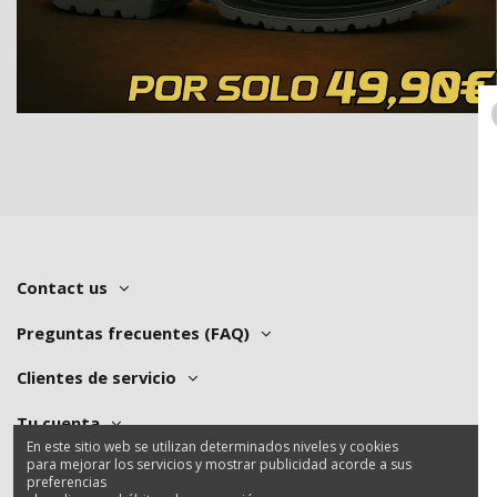
Contact us
Preguntas frecuentes (FAQ)
Clientes de servicio
Tu cuenta
En este sitio web se utilizan determinados niveles y cookies
para mejorar los servicios y mostrar publicidad acorde a sus
preferencias