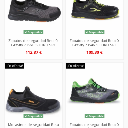
Disponible
Disponible
Zapatos de seguridad Beta 0-
Zapatos de seguridad Beta 0-
Gravity 7356G S3 HRO SRC
Gravity 7354N S3 HRO SRC
112,87 €
109,30 €
¡En oferta!
¡En oferta!
Disponible
Disponible
Mocasines de seguridad Beta
Zapatos de seguridad Beta 0-