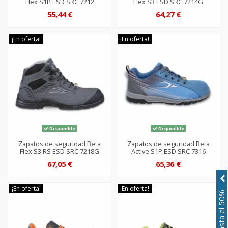
Flex S1P ESD SRC 7212
Flex S3 ESD SRC 7214G
55,44 €
64,27 €
¡En oferta!
¡En oferta!
Disponible
Disponible
Zapatos de seguridad Beta
Zapatos de seguridad Beta
Flex S3 RS ESD SRC 7218G
Active S1P ESD SRC 7316
67,05 €
65,36 €
¡En oferta!
¡En oferta!