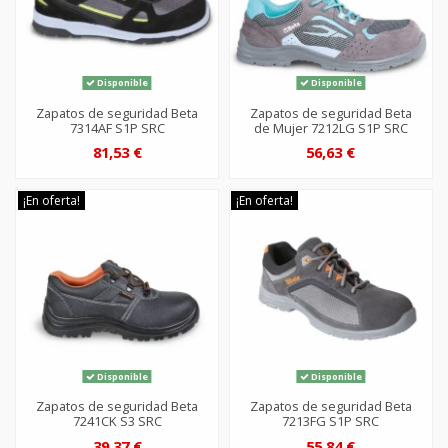
Disponible
Disponible
Zapatos de seguridad Beta
Zapatos de seguridad Beta
7314AF S1P SRC
de Mujer 7212LG S1P SRC
81,53 €
56,63 €
¡En oferta!
¡En oferta!
Disponible
Disponible
Zapatos de seguridad Beta
Zapatos de seguridad Beta
7241CK S3 SRC
7213FG S1P SRC
39,37 €
55,84 €