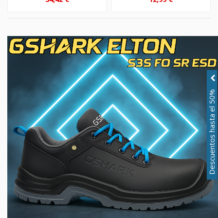
Descuentos hasta el 50%