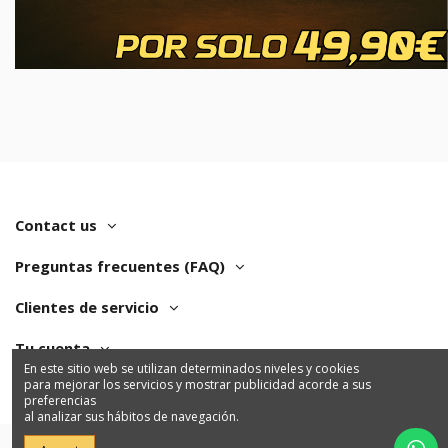
Contact us
Preguntas frecuentes (FAQ)
Clientes de servicio
Tu cuenta
En este sitio web se utilizan determinados niveles y cookies
para mejorar los servicios y mostrar publicidad acorde a sus
preferencias
al analizar sus hábitos de navegación.