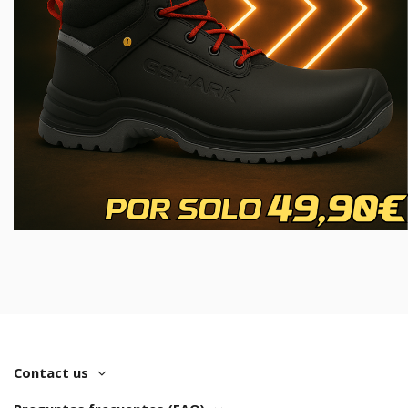
Contact us