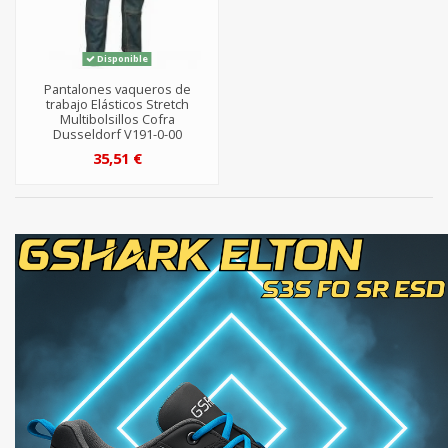
Disponible
Pantalones vaqueros de
trabajo Elásticos Stretch
Multibolsillos Cofra
Dusseldorf V191-0-00
35,51 €