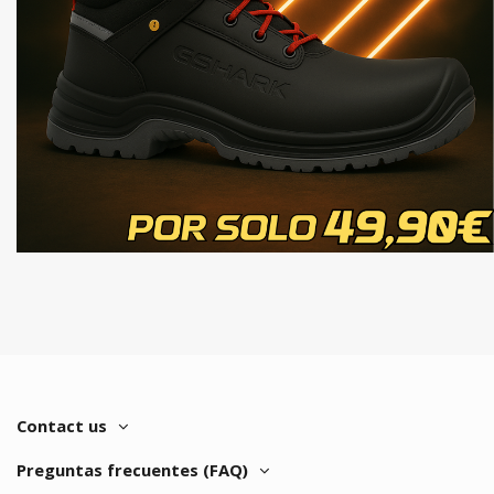
Contact us
Preguntas frecuentes (FAQ)