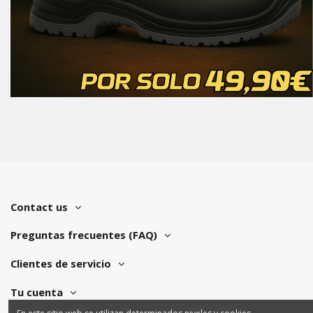
Contact us
Preguntas frecuentes (FAQ)
Clientes de servicio
Tu cuenta