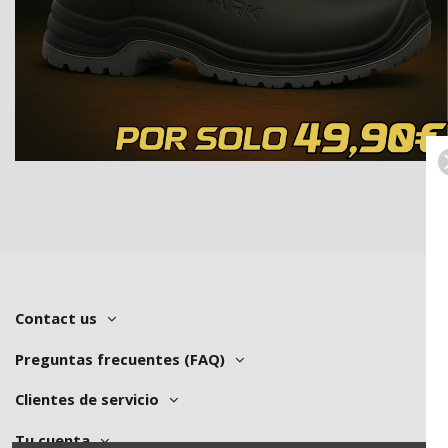
Contact us
Preguntas frecuentes (FAQ)
Clientes de servicio
Tu cuenta