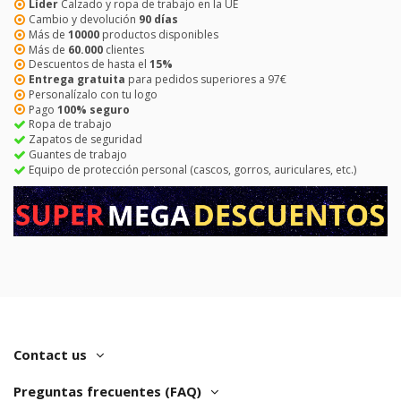
Líder
Calzado y ropa de trabajo en la UE
Cambio y devolución
90 días
Más de
10000
productos disponibles
Más de
60.000
clientes
Descuentos de hasta el
15%
Entrega gratuita
para pedidos superiores a 97€
Personalízalo con tu logo
Pago
100% seguro
Ropa de trabajo
Zapatos de seguridad
Guantes de trabajo
Equipo de protección personal (cascos, gorros, auriculares, etc.)
Contact us
Preguntas frecuentes (FAQ)