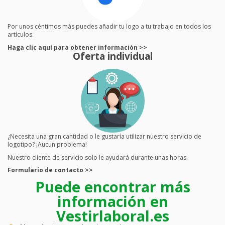
Por unos céntimos más puedes añadir tu logo a tu trabajo en todos los
artículos.
Haga clic aquí para obtener información >>
Oferta individual
¿Necesita una gran cantidad o le gustaría utilizar nuestro servicio de
logotipo? ¡Aucun problema!
Nuestro cliente de servicio solo le ayudará durante unas horas.
Formulario de contacto >>
Puede encontrar más
información en
Vestirlaboral.es