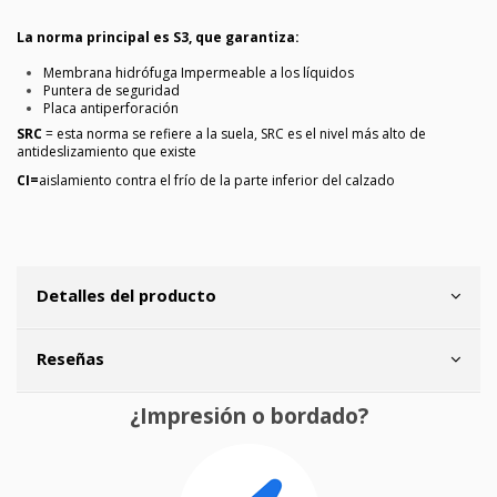
La norma principal es S3, que garantiza:
Membrana hidrófuga Impermeable a los líquidos
Puntera de seguridad
Placa antiperforación
SRC
= esta norma se refiere a la suela, SRC es el nivel más alto de
antideslizamiento que existe
CI=
aislamiento contra el frío de la parte inferior del calzado
Detalles del producto
Reseñas
¿Impresión o bordado?