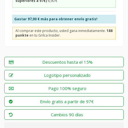
superiores a 97€)
6,90 €
Gastar
97,00 €
más para obtener envío gratis!
Al comprar este producto, usted gana inmediatamente.
188
punkte
en tu Grilca Insider.
Descuentos hasta el 15%
Logotipo personalizado
Pago 100% seguro
Envío gratis a partir de 97€
Cambios 90 días