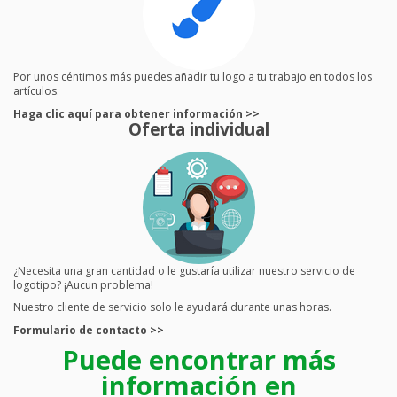
Por unos céntimos más puedes añadir tu logo a tu trabajo en todos los
artículos.
Haga clic aquí para obtener información >>
Oferta individual
¿Necesita una gran cantidad o le gustaría utilizar nuestro servicio de
logotipo? ¡Aucun problema!
Nuestro cliente de servicio solo le ayudará durante unas horas.
Formulario de contacto >>
Puede encontrar más
información en