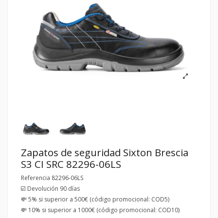
Zapatos de seguridad Sixton Brescia
S3 CI SRC 82296-06LS
Referencia
82296-06LS
☑️ Devolución 90 días
💸 5% si superior a 500€ (código promocional: COD5)
💸 10% si superior a 1000€ (código promocional: COD10)