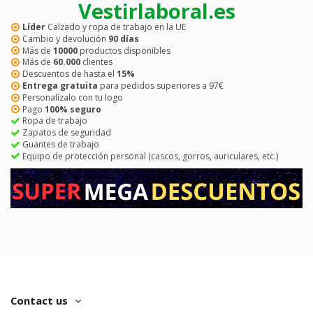
Vestirlaboral.es
Líder
Calzado y ropa de trabajo en la UE
Cambio y devolución
90 días
Más de
10000
productos disponibles
Más de
60.000
clientes
Descuentos de hasta el
15%
Entrega gratuita
para pedidos superiores a 97€
Personalízalo con tu logo
Pago
100% seguro
Ropa de trabajo
Zapatos de seguridad
Guantes de trabajo
Equipo de protección personal (cascos, gorros, auriculares, etc.)
Contact us