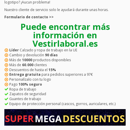
logotipo? ¡Aucun problema!
Nuestro cliente de servicio solo le ayudará durante unas horas.
Formulario de contacto >>
Puede encontrar más
información en
Vestirlaboral.es
Líder
Calzado y ropa de trabajo en la UE
Cambio y devolución
90 días
Más de
10000
productos disponibles
Más de
60.000
clientes
Descuentos de hasta el
15%
Entrega gratuita
para pedidos superiores a 97€
Personalízalo con tu logo
Pago
100% seguro
Ropa de trabajo
Zapatos de seguridad
Guantes de trabajo
Equipo de protección personal (cascos, gorros, auriculares, etc.)