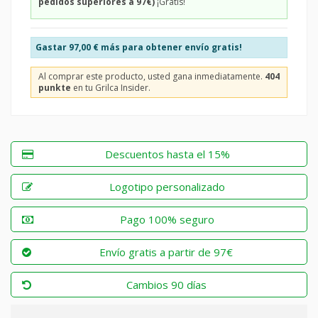
pedidos superiores a 97€)
¡Gratis!
Gastar
97,00 €
más para obtener envío gratis!
Al comprar este producto, usted gana inmediatamente.
404
punkte
en tu Grilca Insider.
Descuentos hasta el 15%
Logotipo personalizado
Pago 100% seguro
Envío gratis a partir de 97€
Cambios 90 días