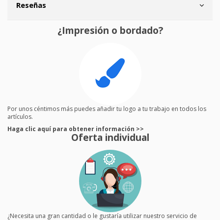
Reseñas
¿Impresión o bordado?
Por unos céntimos más puedes añadir tu logo a tu trabajo en todos los
artículos.
Haga clic aquí para obtener información >>
Oferta individual
¿Necesita una gran cantidad o le gustaría utilizar nuestro servicio de