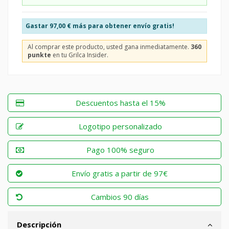
Gastar
97,00 €
más para obtener envío gratis!
Al comprar este producto, usted gana inmediatamente.
360
punkte
en tu Grilca Insider.
Descuentos hasta el 15%
Logotipo personalizado
Pago 100% seguro
Envío gratis a partir de 97€
Cambios 90 días
Descripción