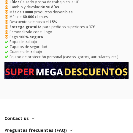
Líder
Calzado y ropa de trabajo en la UE
Cambio y devolución
90 días
Más de
10000
productos disponibles
Más de
60.000
clientes
Descuentos de hasta el
15%
Entrega gratuita
para pedidos superiores a 97€
Personalízalo con tu logo
Pago
100% seguro
Ropa de trabajo
Zapatos de seguridad
Guantes de trabajo
Equipo de protección personal (cascos, gorros, auriculares, etc.)
Contact us
Preguntas frecuentes (FAQ)