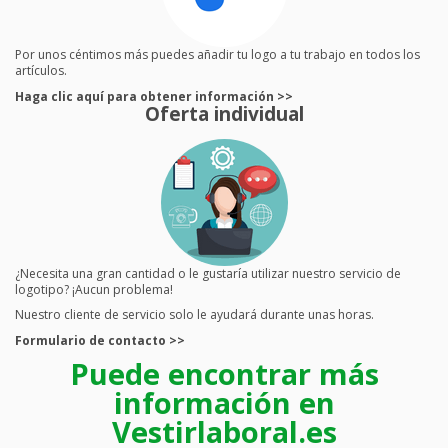
Por unos céntimos más puedes añadir tu logo a tu trabajo en todos los
artículos.
Haga clic aquí para obtener información >>
Oferta individual
¿Necesita una gran cantidad o le gustaría utilizar nuestro servicio de
logotipo? ¡Aucun problema!
Nuestro cliente de servicio solo le ayudará durante unas horas.
Formulario de contacto >>
Puede encontrar más
información en
Vestirlaboral.es