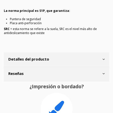
La norma principal es S1P, que garantiza:
Puntera de seguridad
Placa anti-perforación
SRC
= esta norma se refiere a la suela, SRC es el nivel más alto de
antideslizamiento que existe
Detalles del producto
Reseñas
¿Impresión o bordado?