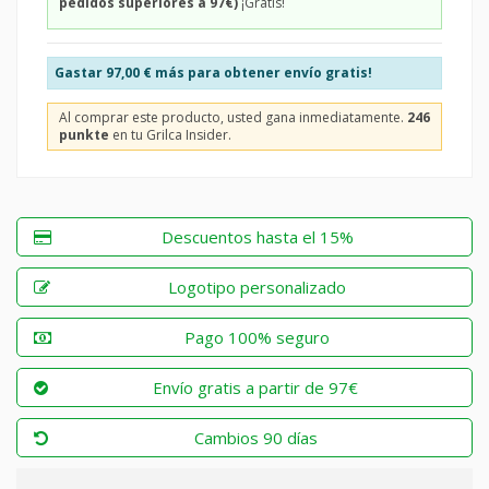
pedidos superiores a 97€)
¡Gratis!
Gastar
97,00 €
más para obtener envío gratis!
Al comprar este producto, usted gana inmediatamente.
246
punkte
en tu Grilca Insider.
Descuentos hasta el 15%
Logotipo personalizado
Pago 100% seguro
Envío gratis a partir de 97€
Cambios 90 días