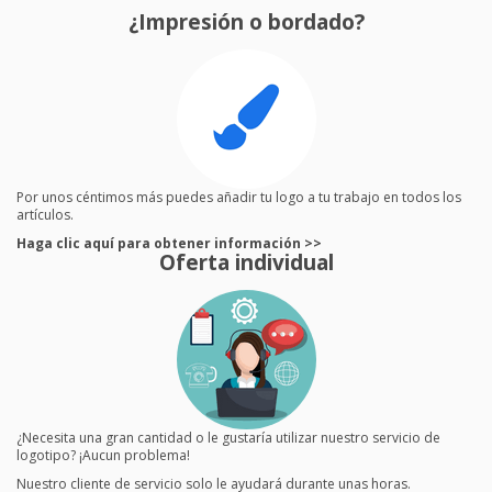
¿Impresión o bordado?
Por unos céntimos más puedes añadir tu logo a tu trabajo en todos los
artículos.
Haga clic aquí para obtener información >>
Oferta individual
¿Necesita una gran cantidad o le gustaría utilizar nuestro servicio de
logotipo? ¡Aucun problema!
Nuestro cliente de servicio solo le ayudará durante unas horas.