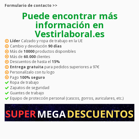
Formulario de contacto >>
Puede encontrar más
información en
Vestirlaboral.es
Líder
Calzado y ropa de trabajo en la UE
Cambio y devolución
90 días
Más de
10000
productos disponibles
Más de
60.000
clientes
Descuentos de hasta el
15%
Entrega gratuita
para pedidos superiores a 97€
Personalízalo con tu logo
Pago
100% seguro
Ropa de trabajo
Zapatos de seguridad
Guantes de trabajo
Equipo de protección personal (cascos, gorros, auriculares, etc.)