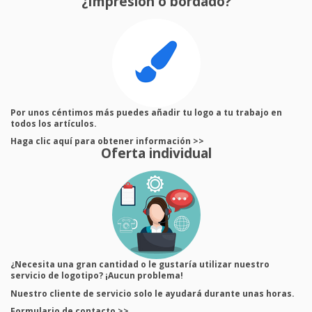
¿Impresión o bordado?
Por unos céntimos más puedes añadir tu logo a tu trabajo en
todos los artículos.
Haga clic aquí para obtener información >>
Oferta individual
¿Necesita una gran cantidad o le gustaría utilizar nuestro
servicio de logotipo? ¡Aucun problema!
Nuestro cliente de servicio solo le ayudará durante unas horas.
Formulario de contacto >>