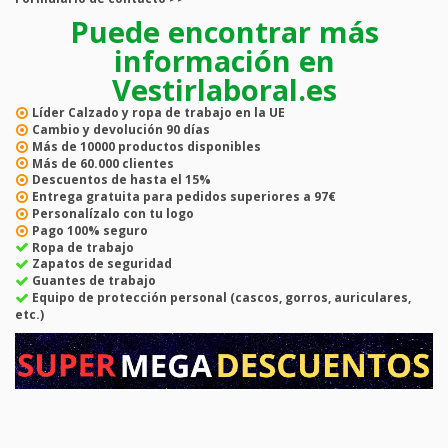
Puede encontrar más
información en
Vestirlaboral.es
Líder
Calzado y ropa de trabajo en la UE
Cambio y devolución
90 días
Más de
10000
productos disponibles
Más de
60.000
clientes
Descuentos de hasta el
15%
Entrega gratuita
para pedidos superiores a 97€
Personalízalo con tu logo
Pago
100% seguro
Ropa de trabajo
Zapatos de seguridad
Guantes de trabajo
Equipo de protección personal (cascos, gorros, auriculares,
etc.)