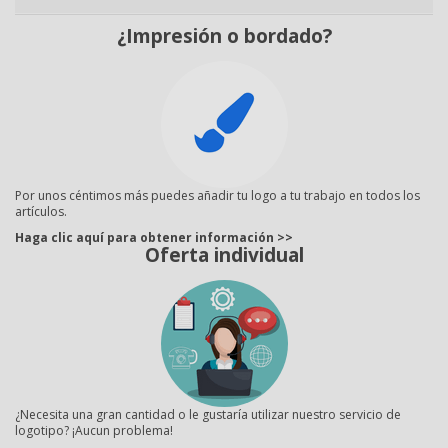
¿Impresión o bordado?
Por unos céntimos más puedes añadir tu logo a tu trabajo en todos los
artículos.
Haga clic aquí para obtener información >>
Oferta individual
¿Necesita una gran cantidad o le gustaría utilizar nuestro servicio de
logotipo? ¡Aucun problema!