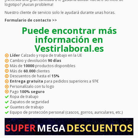
logotipo? ¡Aucun problema!
Nuestro cliente de servicio solo le ayudará durante unas horas.
Formulario de contacto >>
Puede encontrar más
información en
Vestirlaboral.es
Líder
Calzado y ropa de trabajo en la UE
Cambio y devolución
90 días
Más de
10000
productos disponibles
Más de
60.000
clientes
Descuentos de hasta el
15%
Entrega gratuita
para pedidos superiores a 97€
Personalízalo con tu logo
Pago
100% seguro
Ropa de trabajo
Zapatos de seguridad
Guantes de trabajo
Equipo de protección personal (cascos, gorros, auriculares, etc.)