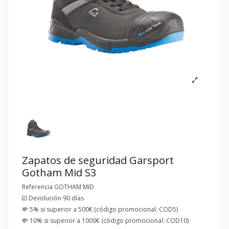
Zapatos de seguridad Garsport
Gotham Mid S3
Referencia
GOTHAM MID
☑️ Devolución 90 días
💸 5% si superior a 500€ (código promocional: COD5)
💸 10% si superior a 1000€ (código promocional: COD10)