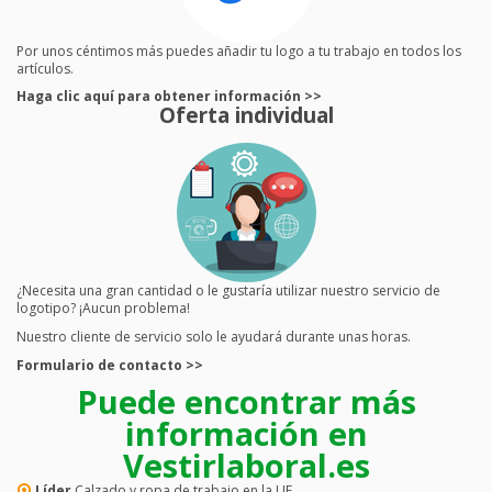
Por unos céntimos más puedes añadir tu logo a tu trabajo en todos los
artículos.
Haga clic aquí para obtener información >>
Oferta individual
¿Necesita una gran cantidad o le gustaría utilizar nuestro servicio de
logotipo? ¡Aucun problema!
Nuestro cliente de servicio solo le ayudará durante unas horas.
Formulario de contacto >>
Puede encontrar más
información en
Vestirlaboral.es
Líder
Calzado y ropa de trabajo en la UE