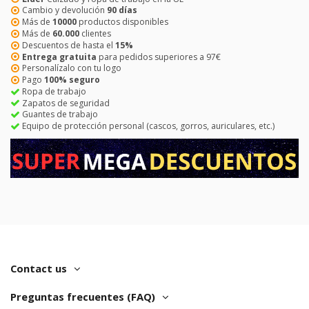
Cambio y devolución
90 días
Más de
10000
productos disponibles
Más de
60.000
clientes
Descuentos de hasta el
15%
Entrega gratuita
para pedidos superiores a 97€
Personalízalo con tu logo
Pago
100% seguro
Ropa de trabajo
Zapatos de seguridad
Guantes de trabajo
Equipo de protección personal (cascos, gorros, auriculares, etc.)
Contact us
Preguntas frecuentes (FAQ)