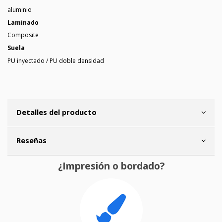
aluminio
Laminado
Composite
Suela
PU inyectado / PU doble densidad
Detalles del producto
Reseñas
¿Impresión o bordado?