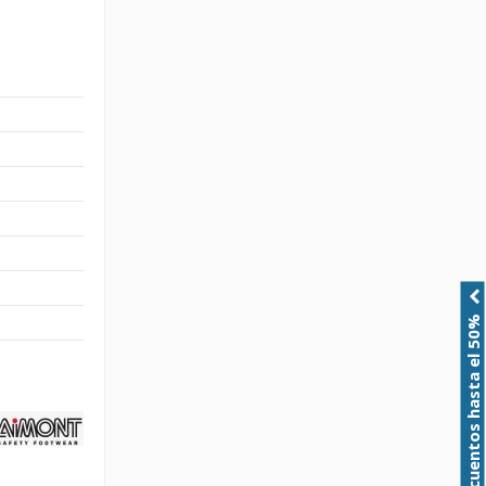
Descuentos hasta el 50%