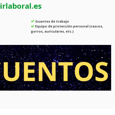
rlaboral.es
Guantes de trabajo
Equipo de protección personal (cascos,
gorros, auriculares, etc.)