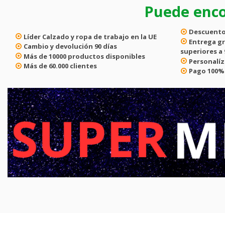
Puede enco
Descuento
Líder
Calzado y ropa de trabajo en la UE
Entrega gr
Cambio y devolución
90 días
superiores a 
Más de
10000
productos disponibles
Personalíz
Más de
60.000
clientes
Pago
100%