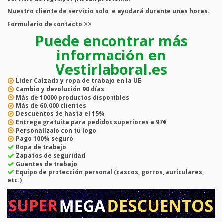
Nuestro cliente de servicio solo le ayudará durante unas horas.
Formulario de contacto >>
Puede encontrar más
información en
Vestirlaboral.es
Líder
Calzado y ropa de trabajo en la UE
Cambio y devolución
90 días
Más de
10000
productos disponibles
Más de
60.000
clientes
Descuentos de hasta el
15%
Entrega gratuita
para pedidos superiores a 97€
Personalízalo con tu logo
Pago
100% seguro
Ropa de trabajo
Zapatos de seguridad
Guantes de trabajo
Equipo de protección personal (cascos, gorros, auriculares,
etc.)