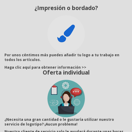
¿Impresión o bordado?
Por unos céntimos más puedes añadir tu logo a tu trabajo en
todos los artículos.
Haga clic aquí para obtener información >>
Oferta individual
¿Necesita una gran cantidad o le gustaría utilizar nuestro
servicio de logotipo? ¡Aucun problema!
Nuestro cliente de servicio solo le ayudará durante unas horas.