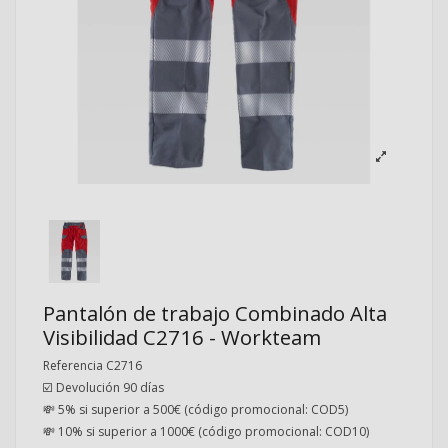
Pantalón de trabajo Combinado Alta
Visibilidad C2716 - Workteam
Referencia
C2716
☑️ Devolución 90 días
💸 5% si superior a 500€ (código promocional: COD5)
💸 10% si superior a 1000€ (código promocional: COD10)