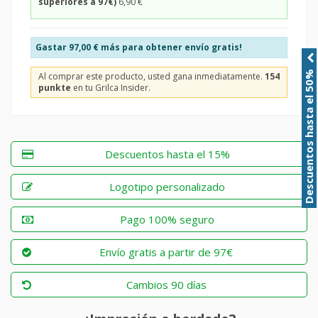
superiores a 97€)
6,90 €
Gastar
97,00 €
más para obtener envío gratis!
Descuentos hasta el 50%
Al comprar este producto, usted gana inmediatamente.
154
punkte
en tu Grilca Insider.
Descuentos hasta el 15%
Logotipo personalizado
Pago 100% seguro
Envío gratis a partir de 97€
Cambios 90 días