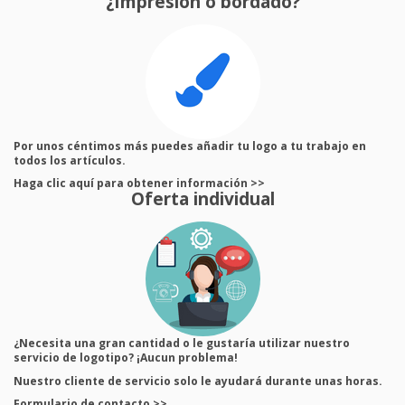
¿Impresión o bordado?
Por unos céntimos más puedes añadir tu logo a tu trabajo en
todos los artículos.
Haga clic aquí para obtener información >>
Oferta individual
¿Necesita una gran cantidad o le gustaría utilizar nuestro
servicio de logotipo? ¡Aucun problema!
Nuestro cliente de servicio solo le ayudará durante unas horas.
Formulario de contacto >>