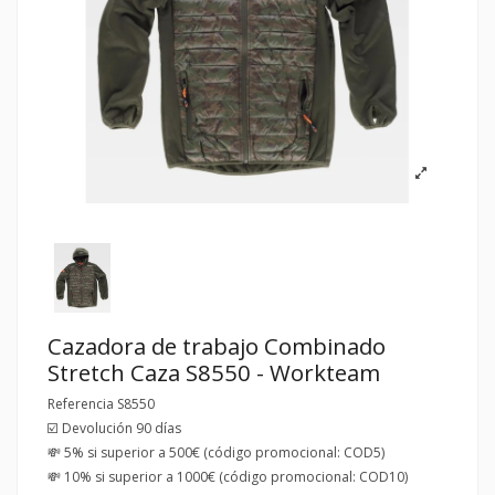
Cazadora de trabajo Combinado
Stretch Caza S8550 - Workteam
Referencia
S8550
☑️ Devolución 90 días
💸 5% si superior a 500€ (código promocional: COD5)
💸 10% si superior a 1000€ (código promocional: COD10)