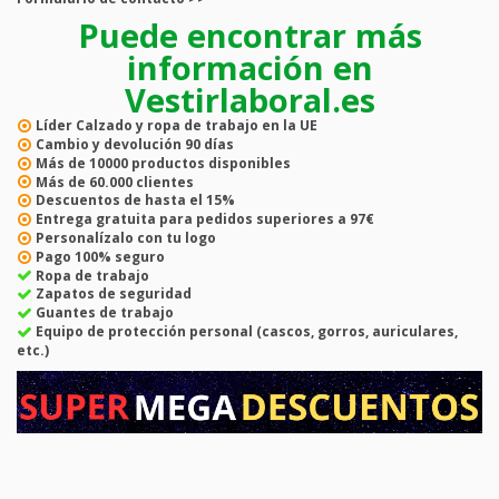
Puede encontrar más
información en
Vestirlaboral.es
Líder
Calzado y ropa de trabajo en la UE
Cambio y devolución
90 días
Más de
10000
productos disponibles
Más de
60.000
clientes
Descuentos de hasta el
15%
Entrega gratuita
para pedidos superiores a 97€
Personalízalo con tu logo
Pago
100% seguro
Ropa de trabajo
Zapatos de seguridad
Guantes de trabajo
Equipo de protección personal (cascos, gorros, auriculares,
etc.)