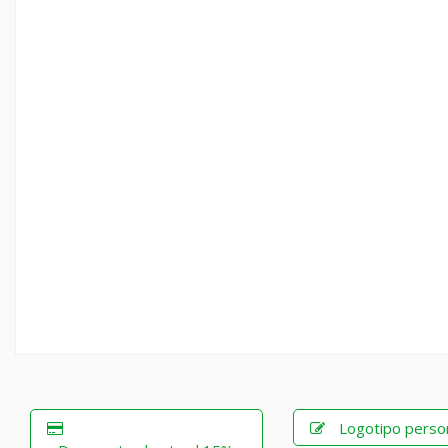
Logotipo perso