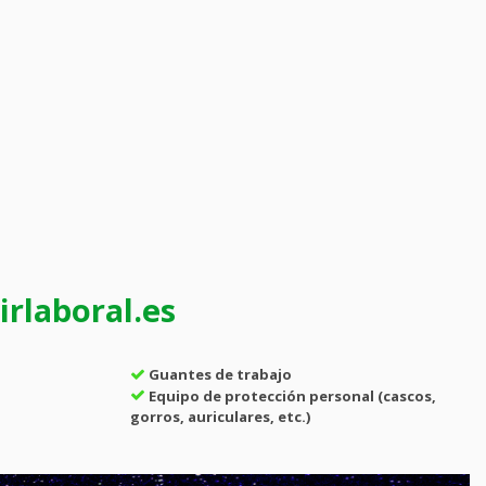
rlaboral.es
Guantes de trabajo
Equipo de protección personal (cascos,
gorros, auriculares, etc.)