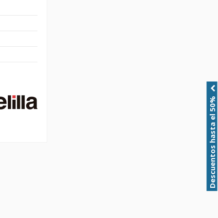
Descuentos hasta el 50%