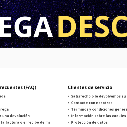
recuentes (FAQ)
Clientes de servicio
uda
Satisfecho o le devolvemos su
Contacte con nosotros
trega
Términos y condiciones gener
r una devolución
Información sobre las cookies
 la factura o el recibo de mi
Protección de datos