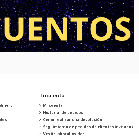
Tu cuenta
 dinero
Mi cuenta
Historial de pedidos
ales
Cómo realizar una devolución
Seguimiento de pedidos de clientes invitados
VestirLaboralInsider