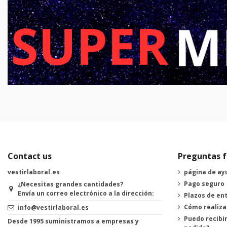
Contact us
Preguntas f
vestirlaboral.es
página de ay
Pago seguro
¿Necesitas grandes cantidades?
Envía un correo electrónico a la dirección:
Plazos de en
Cómo realiza
info@vestirlaboral.es
Puedo recibir
Desde 1995 suministramos a empresas y