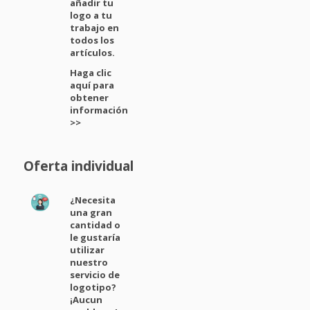
añadir tu
logo a tu
trabajo en
todos los
artículos.
Haga clic
aquí para
obtener
información
>>
Oferta individual
¿Necesita
una gran
cantidad o
le gustaría
utilizar
nuestro
servicio de
logotipo?
¡Aucun