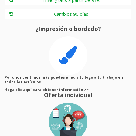
Cambios 90 días
¿Impresión o bordado?
Por unos céntimos más puedes añadir tu logo a tu trabajo en
todos los artículos.
Haga clic aquí para obtener información >>
Oferta individual