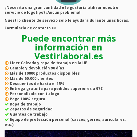
¿Necesita una gran cantidad o le gustaría utilizar nuestro
servicio de logotipo? ¡Aucun problema!
Nuestro cliente de servicio solo le ayudará durante unas horas.
Formulario de contacto >>
Puede encontrar más
información en
Vestirlaboral.es
Líder
Calzado y ropa de trabajo en la UE
Cambio y devolución
90 días
Más de
10000
productos disponibles
Más de
60.000
clientes
Descuentos de hasta el
15%
Entrega gratuita
para pedidos superiores a 97€
Personalízalo con tu logo
Pago
100% seguro
Ropa de trabajo
Zapatos de seguridad
Guantes de trabajo
Equipo de protección personal (cascos, gorros, auriculares,
etc.)