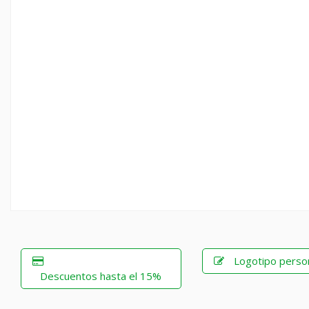
Logotipo perso
Descuentos hasta el 15%