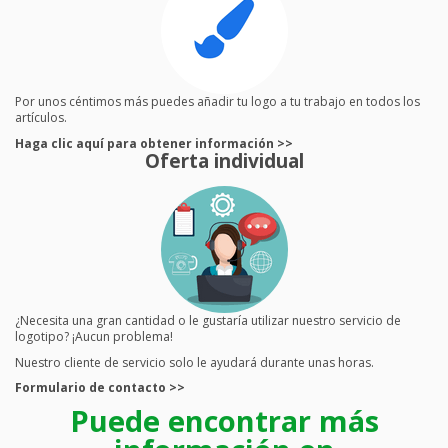
Por unos céntimos más puedes añadir tu logo a tu trabajo en todos los
artículos.
Haga clic aquí para obtener información >>
Oferta individual
¿Necesita una gran cantidad o le gustaría utilizar nuestro servicio de
logotipo? ¡Aucun problema!
Nuestro cliente de servicio solo le ayudará durante unas horas.
Formulario de contacto >>
Puede encontrar más