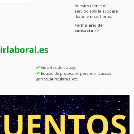
Nuestro cliente de
servicio solo le ayudará
durante unas horas.
Formulario de
contacto >>
rlaboral.es
Guantes de trabajo
Equipo de protección personal (cascos,
gorros, auriculares, etc.)