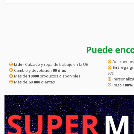
Puede enco
Descuentos
Líder
Calzado y ropa de trabajo en la UE
Entrega gr
Cambio y devolución
90 días
97€
Más de
10000
productos disponibles
Personalíza
Más de
60.000
clientes
Pago
100%