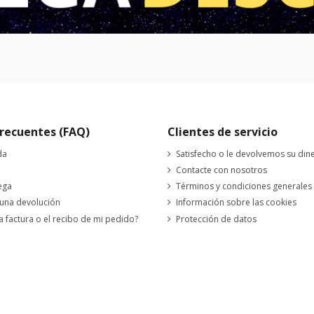
recuentes (FAQ)
Clientes de servicio
da
Satisfecho o le devolvemos su din
Contacte con nosotros
ega
Términos y condiciones generales
 una devolución
Información sobre las cookies
a factura o el recibo de mi pedido?
Protección de datos