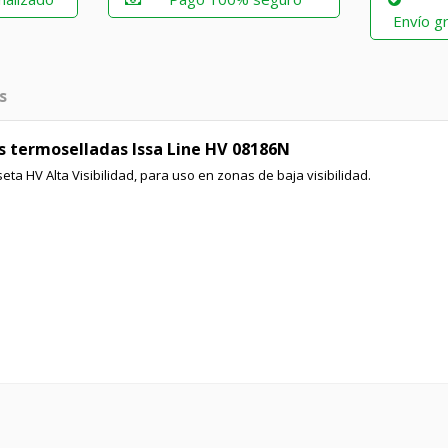
Envío gr
s
 termoselladas Issa Line HV 08186N
ta HV Alta Visibilidad, para uso en zonas de baja visibilidad.