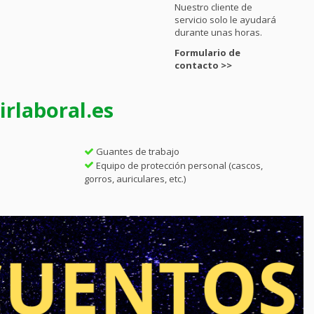
Nuestro cliente de
servicio solo le ayudará
durante unas horas.
Formulario de
contacto >>
rlaboral.es
Guantes de trabajo
Equipo de protección personal (cascos,
gorros, auriculares, etc.)