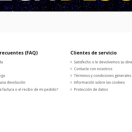
recuentes (FAQ)
Clientes de servicio
da
Satisfecho o le devolvemos su din
Contacte con nosotros
ega
Términos y condiciones generales
 una devolución
Información sobre las cookies
a factura o el recibo de mi pedido?
Protección de datos