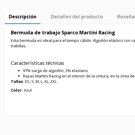
Descripción
Detalles del producto
Reseña
Bermuda de trabajo Sparco Martini Racing
Esta bermuda es ideal para el tiempo cálido. Algodón elástico con raya
trabillas.
Características técnicas
97% sarga de algodón, 3% elastano
Rayas Martini Racing en el interior de la cintura, en la cinta de
Tallas
: XS, S, M, L, XL, 2XL
Color:
Azul