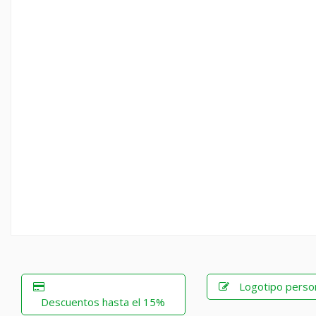
Logotipo perso
Descuentos hasta el 15%