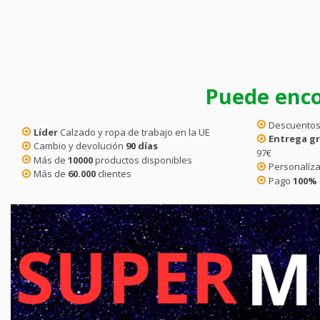
Puede enco
Descuentos
Líder
Calzado y ropa de trabajo en la UE
Entrega gr
Cambio y devolución
90 días
97€
Más de
10000
productos disponibles
Personalíza
Más de
60.000
clientes
Pago
100%