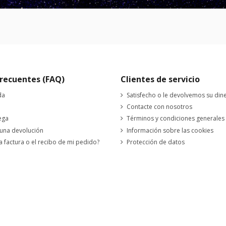
recuentes (FAQ)
Clientes de servicio
da
Satisfecho o le devolvemos su din
Contacte con nosotros
ega
Términos y condiciones generales
 una devolución
Información sobre las cookies
a factura o el recibo de mi pedido?
Protección de datos