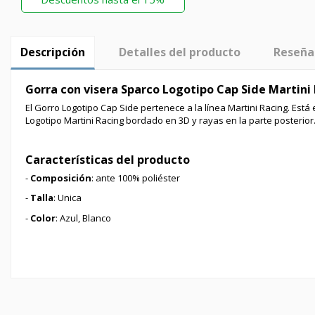
Descripción
Detalles del producto
Reseña
Gorra con visera Sparco Logotipo Cap Side Martini
El Gorro Logotipo Cap Side pertenece a la línea Martini Racing. Est
Logotipo Martini Racing bordado en 3D y rayas en la parte posterior
Características del producto
-
Composición
: ante 100% poliéster
-
Talla
: Unica
-
Color
: Azul, Blanco