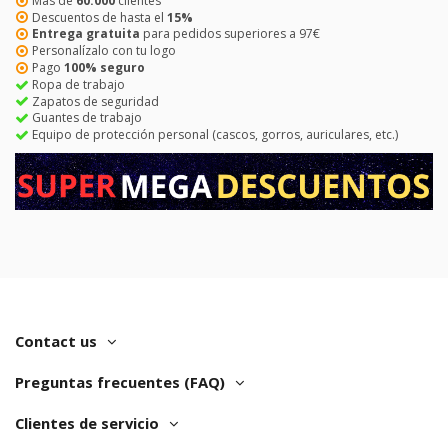
Más de
60.000
clientes
Descuentos de hasta el
15%
Entrega gratuita
para pedidos superiores a 97€
Personalízalo con tu logo
Pago
100% seguro
Ropa de trabajo
Zapatos de seguridad
Guantes de trabajo
Equipo de protección personal (cascos, gorros, auriculares, etc.)
Contact us
Preguntas frecuentes (FAQ)
Clientes de servicio