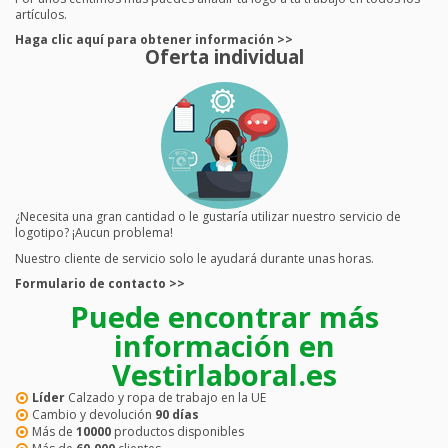
artículos.
Haga clic aquí para obtener información >>
Oferta individual
¿Necesita una gran cantidad o le gustaría utilizar nuestro servicio de
logotipo? ¡Aucun problema!
Nuestro cliente de servicio solo le ayudará durante unas horas.
Formulario de contacto >>
Puede encontrar más
información en
Vestirlaboral.es
Líder
Calzado y ropa de trabajo en la UE
Cambio y devolución
90 días
Más de
10000
productos disponibles