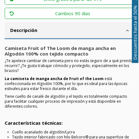
Descuentos hasta el 50%
Cambios 90 días
Descripción
Camiseta Fruit of The Loom de manga ancha en
Algodón 100% con tejido compacto
¿Te apetece cambiar de camiseta pero no estás seguro de a qué prenda
recurrir? ¿Te gusta trabajar cómodo y protegido, especialmente en los
brazos?
La camiseta de manga ancha de Fruit of the Loom
está
confeccionada en Algodón 100%, por lo que es ideal para las épocas
estivales para estar fresco durante el día.
Tiene cuello de canalé de algodón y el tejido es totalmente compacto
para facilitar cualquier proceso de impresión y está disponible en
diferentes colores.
Características técnicas:
Cuello acanalado de algodón/Lycra
Tejido interior fabricado con hilo Belcoro® para una superficie de