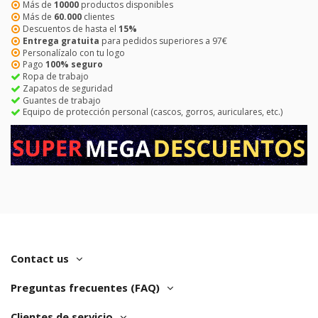
Más de
10000
productos disponibles
Más de
60.000
clientes
Descuentos de hasta el
15%
Entrega gratuita
para pedidos superiores a 97€
Personalízalo con tu logo
Pago
100% seguro
Ropa de trabajo
Zapatos de seguridad
Guantes de trabajo
Equipo de protección personal (cascos, gorros, auriculares, etc.)
Contact us
Preguntas frecuentes (FAQ)
Clientes de servicio