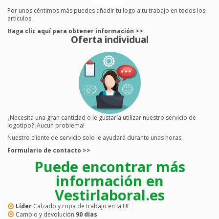
Por unos céntimos más puedes añadir tu logo a tu trabajo en todos los
artículos.
Haga clic aquí para obtener información >>
Oferta individual
¿Necesita una gran cantidad o le gustaría utilizar nuestro servicio de
logotipo? ¡Aucun problema!
Nuestro cliente de servicio solo le ayudará durante unas horas.
Formulario de contacto >>
Puede encontrar más
información en
Vestirlaboral.es
Líder
Calzado y ropa de trabajo en la UE
Cambio y devolución
90 días