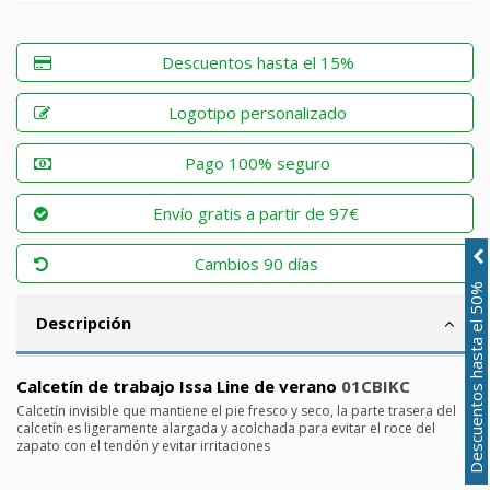
Descuentos hasta el 15%
Logotipo personalizado
Pago 100% seguro
Envío gratis a partir de 97€
Cambios 90 días
Descuentos hasta el 50%
Descripción
Calcetín de trabajo Issa Line de verano
01CBIKC
Calcetín invisible que mantiene el pie fresco y seco, la parte trasera del
calcetín es ligeramente alargada y acolchada para evitar el roce del
zapato con el tendón y evitar irritaciones