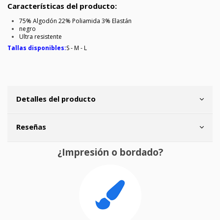
Características del producto:
75% Algodón 22% Poliamida 3% Elastán
negro
Ultra resistente
Tallas disponibles:
S - M - L
Detalles del producto
Reseñas
¿Impresión o bordado?