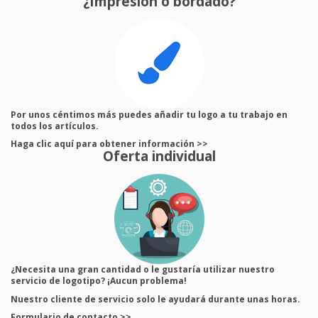
¿Impresión o bordado?
Por unos céntimos más puedes añadir tu logo a tu trabajo en
todos los artículos.
Haga clic aquí para obtener información >>
Oferta individual
¿Necesita una gran cantidad o le gustaría utilizar nuestro
servicio de logotipo? ¡Aucun problema!
Nuestro cliente de servicio solo le ayudará durante unas horas.
Formulario de contacto >>