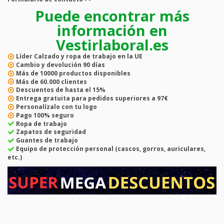
Puede encontrar más
información en
Vestirlaboral.es
Líder
Calzado y ropa de trabajo en la UE
Cambio y devolución
90 días
Más de
10000
productos disponibles
Más de
60.000
clientes
Descuentos de hasta el
15%
Entrega gratuita
para pedidos superiores a 97€
Personalízalo con tu logo
Pago
100% seguro
Ropa de trabajo
Zapatos de seguridad
Guantes de trabajo
Equipo de protección personal (cascos, gorros, auriculares,
etc.)