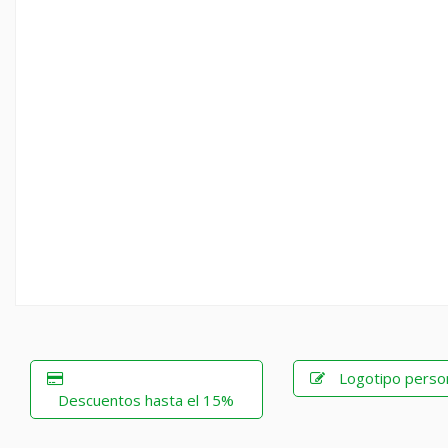
Logotipo perso
Descuentos hasta el 15%