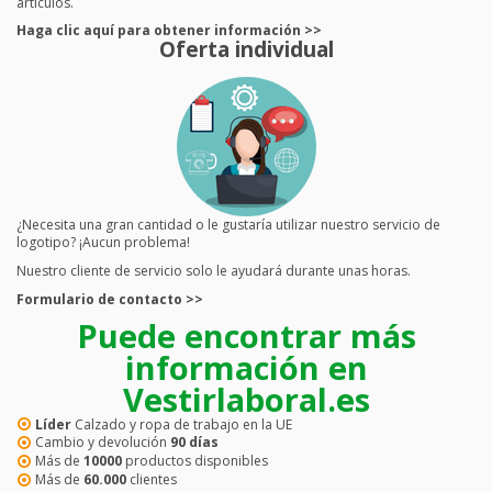
artículos.
Haga clic aquí para obtener información >>
Oferta individual
¿Necesita una gran cantidad o le gustaría utilizar nuestro servicio de
logotipo? ¡Aucun problema!
Nuestro cliente de servicio solo le ayudará durante unas horas.
Formulario de contacto >>
Puede encontrar más
información en
Vestirlaboral.es
Líder
Calzado y ropa de trabajo en la UE
Cambio y devolución
90 días
Más de
10000
productos disponibles
Más de
60.000
clientes