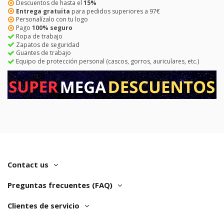
Descuentos de hasta el
15%
Entrega gratuita
para pedidos superiores a 97€
Personalízalo con tu logo
Pago
100% seguro
Ropa de trabajo
Zapatos de seguridad
Guantes de trabajo
Equipo de protección personal (cascos, gorros, auriculares, etc.)
Contact us
Preguntas frecuentes (FAQ)
Clientes de servicio